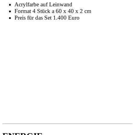
Acrylfarbe auf Leinwand
Format 4 Stück a 60 x 40 x 2 cm
Preis für das Set 1.400 Euro