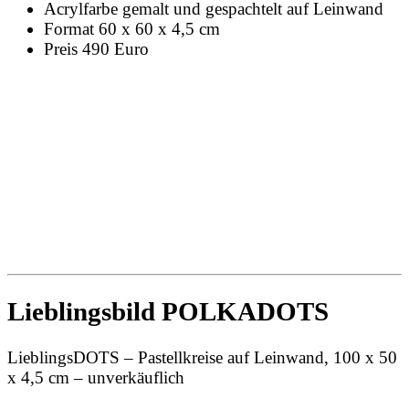
Acrylfarbe gemalt und gespachtelt auf Leinwand
Format 60 x 60 x 4,5 cm
Preis 490 Euro
Lieblingsbild POLKADOTS
LieblingsDOTS – Pastellkreise auf Leinwand, 100 x 50
x 4,5 cm – unverkäuflich