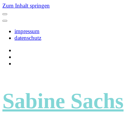
Zum Inhalt springen
impressum
datenschutz
Sabine Sachs