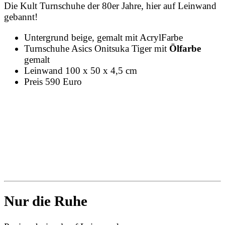
Die Kult Turnschuhe der 80er Jahre, hier auf Leinwand
gebannt!
Untergrund beige, gemalt mit AcrylFarbe
Turnschuhe Asics Onitsuka Tiger mit
Ölfarbe
gemalt
Leinwand 100 x 50 x 4,5 cm
Preis 590 Euro
Nur die Ruhe