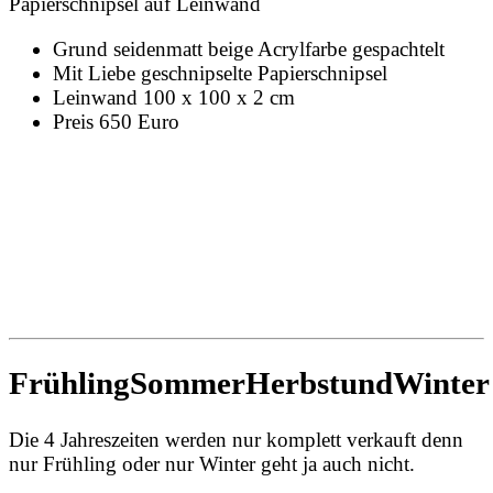
Papierschnipsel auf Leinwand
Grund seidenmatt beige Acrylfarbe gespachtelt
Mit Liebe geschnipselte Papierschnipsel
Leinwand 100 x 100 x 2 cm
Preis 650 Euro
FrühlingSommerHerbstundWinter
Die 4 Jahreszeiten werden nur komplett verkauft denn
nur Frühling oder nur Winter geht ja auch nicht.