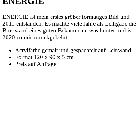
ENERGIE
ENERGIE ist mein erstes größer formatiges Bild und
2011 entstanden. Es machte viele Jahre als Leihgabe die
Bürowand eines guten Bekannten etwas bunter und ist
2020 zu mir zurückgekehrt.
Acrylfarbe gemalt und gespachtelt auf Leinwand
Format 120 x 90 x 5 cm
Preis auf Anfrage