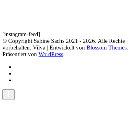
[instagram-feed]
© Copyright Sabine Sachs 2021 - 2026. Alle Rechte
vorbehalten.
Vilva | Entwickelt von
Blossom Themes
.
Präsentiert von
WordPress
.