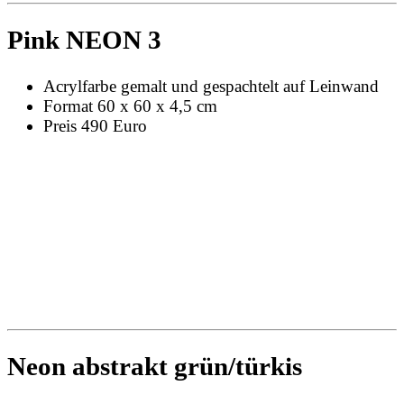
Pink NEON 3
Acrylfarbe gemalt und gespachtelt auf Leinwand
Format 60 x 60 x 4,5 cm
Preis 490 Euro
Neon abstrakt grün/türkis