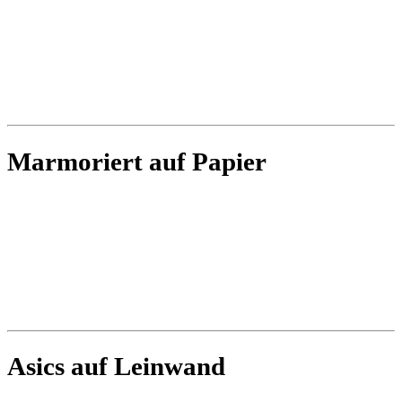
Marmoriert auf Papier
Asics auf Leinwand